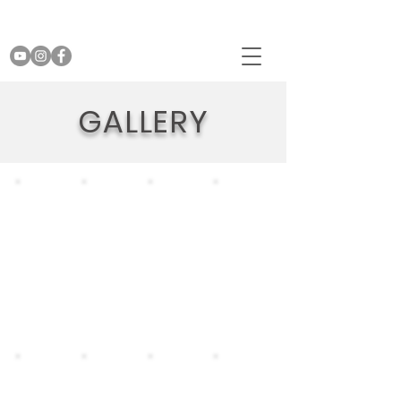
GALLERY